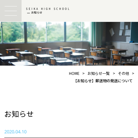
SEIKA HIGH SCHOOL
お知らせ
HOME
>
お知らせ一覧
>
その他
>
【お知らせ】郵送物の発送について
お知らせ
2020.04.10