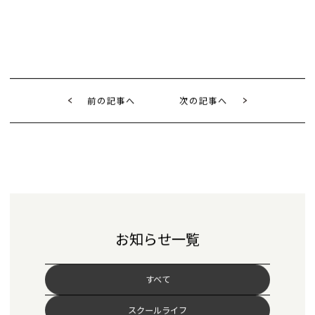
前の記事へ
次の記事へ
お知らせ一覧
すべて
スクールライフ