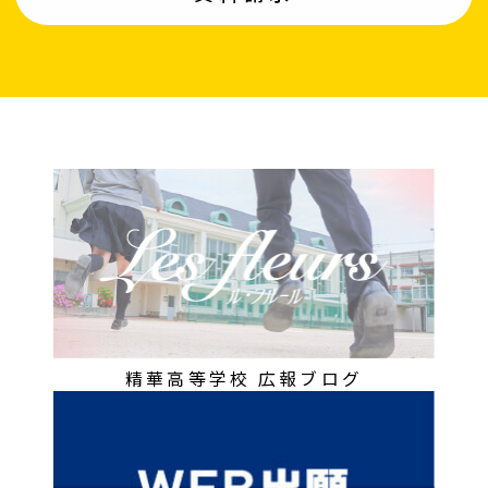
精華高等学校 広報ブログ