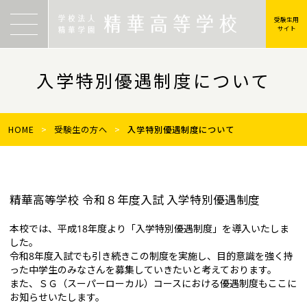
受験生用
サイト
入学特別優遇制度について
HOME
>
受験生の方へ
>
入学特別優遇制度について
精華高等学校 令和８年度入試 入学特別優遇制度
本校では、平成18年度より「入学特別優遇制度」を導入いたしま
した。
令和8年度入試でも引き続きこの制度を実施し、目的意識を強く持
った中学生のみなさんを募集していきたいと考えております。
また、ＳＧ（スーパーローカル）コースにおける優遇制度もここに
お知らせいたします。