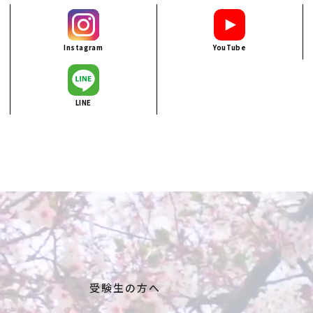
Instagram
YouTube
LINE
受験生の方へ