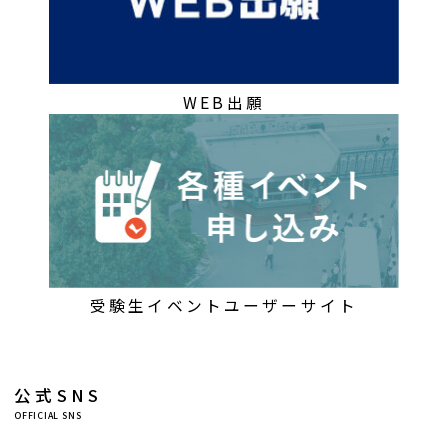
WEB出願
受験生イベントユーザーサイト
公式SNS
OFFICIAL SNS