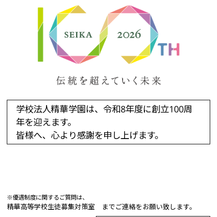
学校法人精華学園は、令和8年度に創立100周
年を迎えます。
皆様へ、心より感謝を申し上げます。
※優遇制度に関するご質問は、
精華高等学校生徒募集対策室 までご連絡をお願い致します。