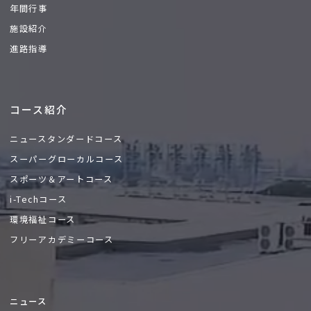
年間行事
施設紹介
進路指導
コース紹介
ニュースタンダードコース
スーパーグローカルコース
スポーツ＆アートコース
i-Techコース
環境福祉コース
フリーアカデミーコース
ニュース