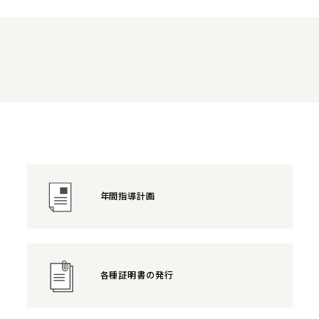
年間指導計画
各種証明書の発行