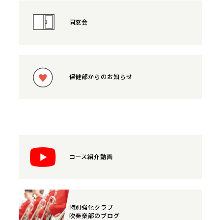
同窓会
保健部からのお知らせ
コース紹介動画
特別強化クラブ
吹奏楽部のブログ