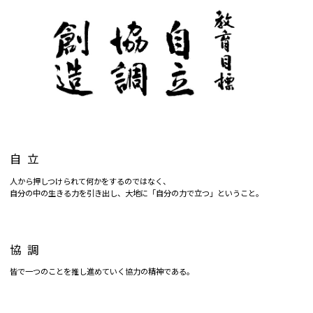
自立
人から押しつけられて何かをするのではなく、
自分の中の生きる力を引き出し、大地に「自分の力で立つ」ということ。
協調
皆で一つのことを推し進めていく協力の精神である。