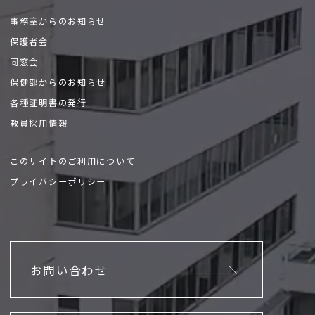
事務室からのお知らせ
保護者会
同窓会
保健部からのお知らせ
各種証明書の発行
教員採用情報
このサイトのご利用について
プライバシーポリシー
お問い合わせ