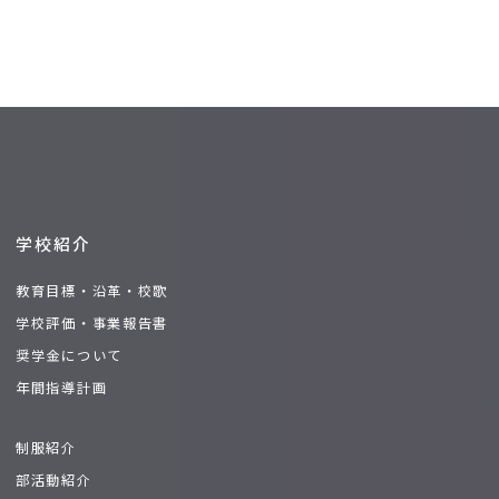
学校紹介
教育目標
沿革
校歌
学校評価・事業報告書
奨学金について
年間指導計画
制服紹介
部活動紹介