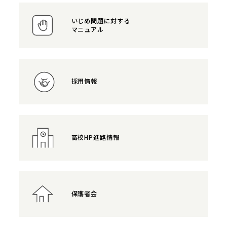
いじめ問題に対する
マニュアル
採用情報
高校HP進路情報
保護者会