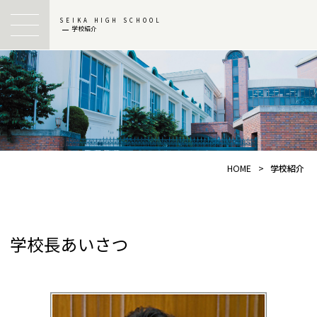
SEIKA HIGH SCHOOL
学校紹介
HOME
>
学校紹介
学校長あいさつ