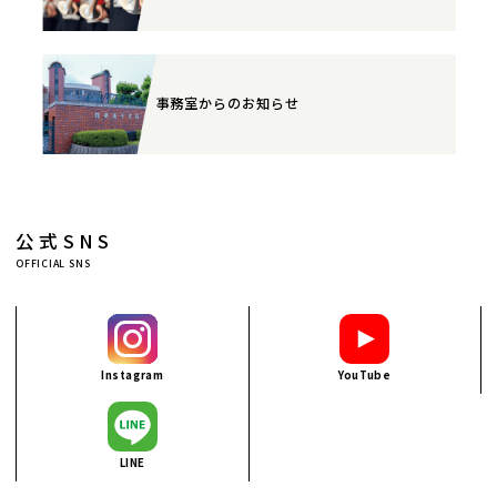
事務室からのお知らせ
公式SNS
OFFICIAL SNS
Instagram
YouTube
LINE