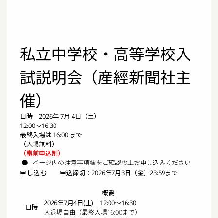
私立中学校・高等学校入
試説明会（産經新聞社主
催）
日時：2026年 7月 4日（土）
12:00～16:30
最終入場は 16:00 まで
（入場無料）
（事前申込制）
ページ内の注意事項欄をご確認の上お申し込みください
申し込む
申込締切：2026年7月3日（金）23:59まで
概要
2026年7月4日(土) 12:00～16:30
日時
入退場自由（最終入場16:00まで）