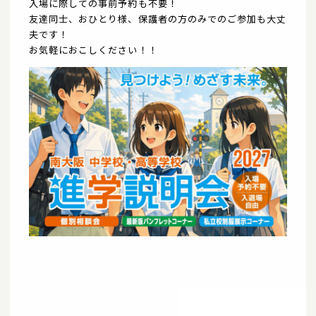
入場に際しての事前予約も不要！
友達同士、おひとり様、保護者の方のみでのご参加も大丈
夫です！
お気軽におこしください！！