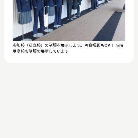
参加校（私立校）の制服を展示します。写真撮影もOK！ ※精
華高校も制服の展示しています