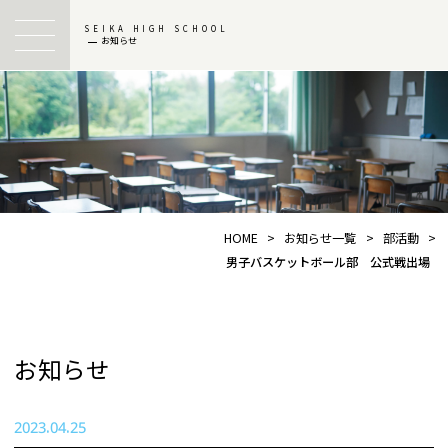
SEIKA HIGH SCHOOL
お知らせ
HOME
>
お知らせ一覧
>
部活動
>
男子バスケットボール部 公式戦出場
お知らせ
2023.04.25