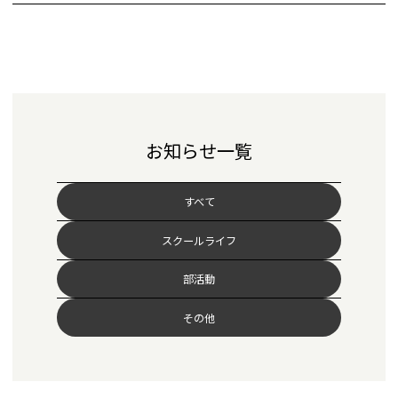
お知らせ一覧
すべて
スクールライフ
部活動
その他