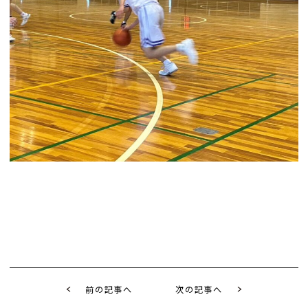
前の記事へ
次の記事へ