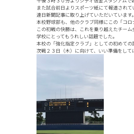
午後３時３０分よりシティ信金スタジアムで
また試合前日よりスポーツ紙にて報道されて
連日新聞記事に取り上げていただいています
本校野球部も、他のクラブ同様にこの「コロ
この初戦の快勝は、これを乗り越えたチーム
学校にとってもうれしい話題でした。
本校の「強化指定クラブ」としての初めての
次戦２３日（木）に向けて、いい準備をして