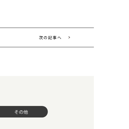
次の記事へ
その他