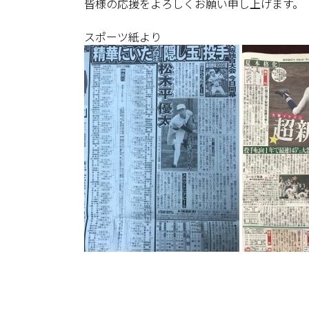
皆様の応援をよろしくお願い申し上げます。
スポーツ紙より