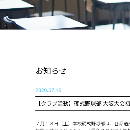
お知らせ
2020.07.19
【クラブ活動】硬式野球部 大阪大会
７月１８日（土）本校硬式野球部は、各都道