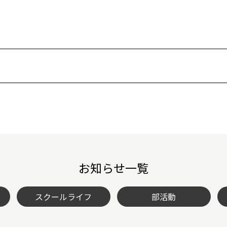
お知らせ一覧
スクールライフ
部活動