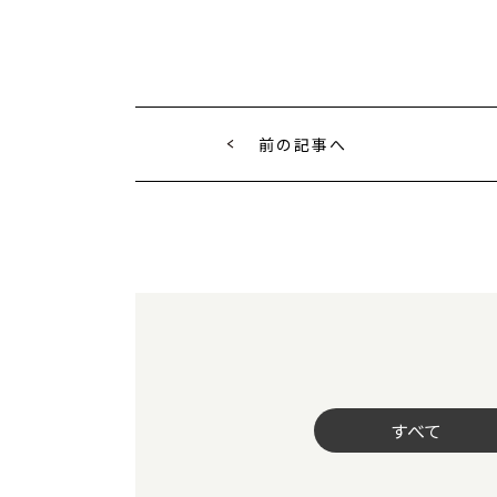
前の記事へ
すべて