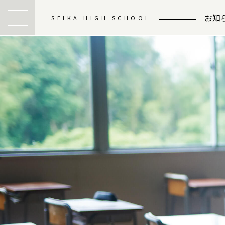
お知
SEIKA HIGH SCHOOL