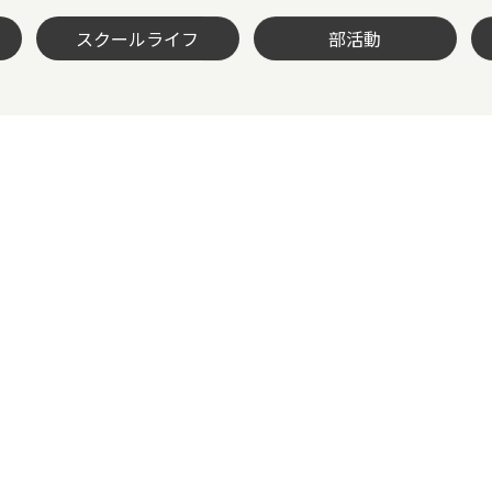
スクールライフ
部活動