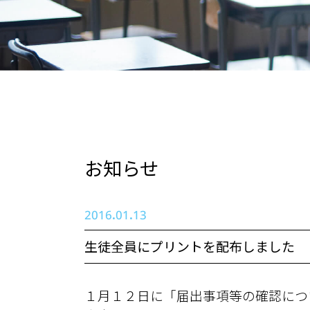
お知らせ
2016.01.13
生徒全員にプリントを配布しました
１月１２日に「届出事項等の確認につ