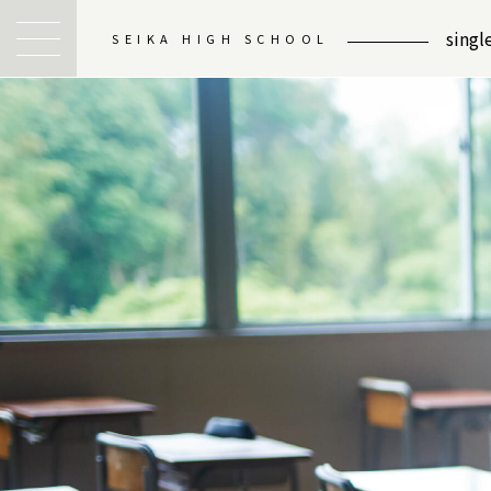
sing
SEIKA HIGH SCHOOL