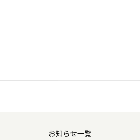
お知らせ一覧