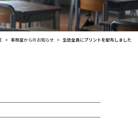
E
>
事務室からのお知らせ
>
生徒全員にプリントを配布しました