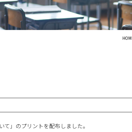
HOM
いて」のプリントを配布しました。