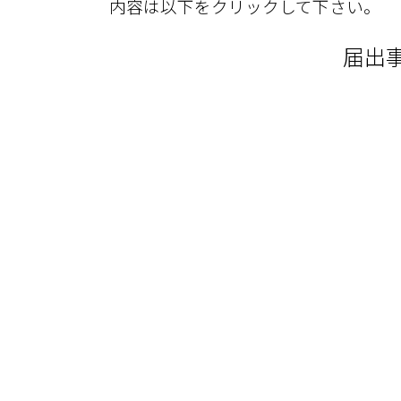
内容は以下をクリックして下さい。
届出