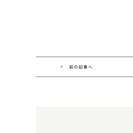
前の記事へ