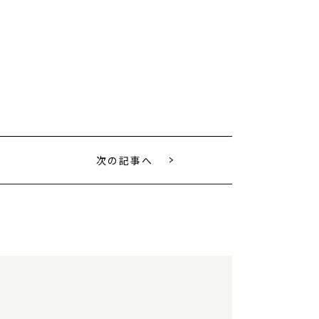
次の記事へ