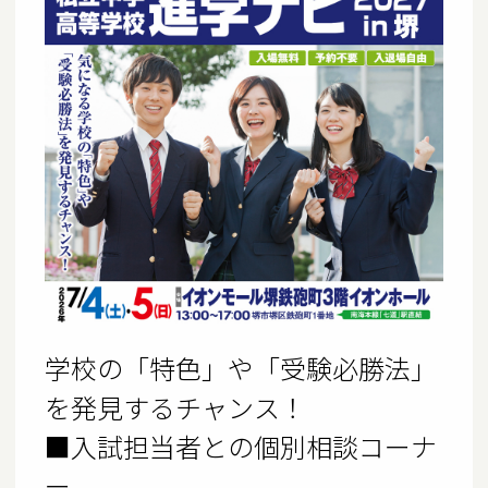
学校の「特色」や「受験必勝法」
を発見するチャンス！
■入試担当者との個別相談コーナ
ー