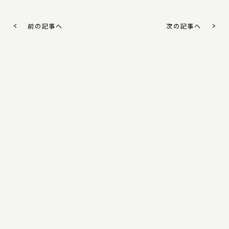
前の記事へ
次の記事へ