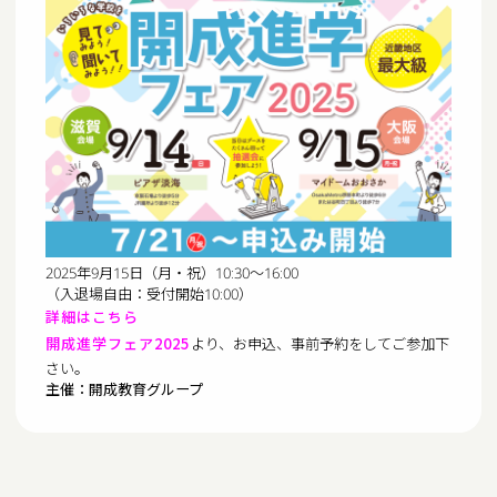
2025年9月15日（月・祝）10:30～16:00
（入退場自由：受付開始10:00）
詳細はこちら
開成進学フェア2025
より、お申込、事前予約をしてご参加下
さい。
主催：開成教育グループ