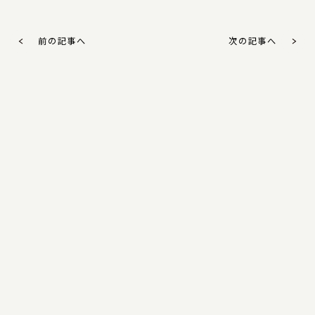
前の記事へ
次の記事へ