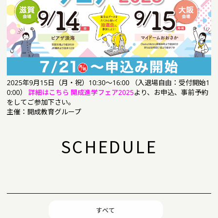
2025年9月15日（月・祝）10:30～16:00 （入退場自由：受付開始1
0:00）
詳細はこちら
開成進学フェア2025
より、お申込、事前予約
をしてご参加下さい。
主催：開成教育グループ
SCHEDULE
すべて