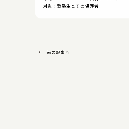
対象：受験生とその保護者
前の記事へ