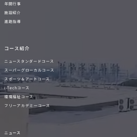
年間行事
施設紹介
進路指導
コース紹介
ニュースタンダードコース
スーパーグローカルコース
スポーツ＆アートコース
i-Techコース
環境福祉コース
フリーアカデミーコース
ニュース