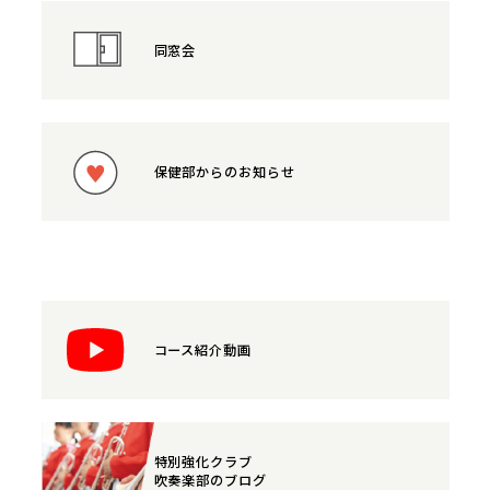
同窓会
保健部からのお知らせ
コース紹介動画
特別強化クラブ
吹奏楽部のブログ