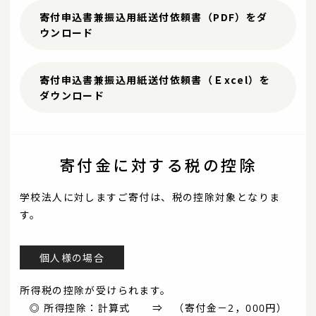
寄付申込書兼振込用紙送付依頼書（PDF）をダ
ウンロード
寄付申込書兼振込用紙送付依頼書（Ｅxcel）を
ダウンロード
寄付金に対する税の控除
学校法人に対しますご寄付は、税の控除対象となりま
す。
個人様の場合
所得税の控除が受けられます。
◎ 所得控除：計算式 ⇒ （寄付金－2，000円）