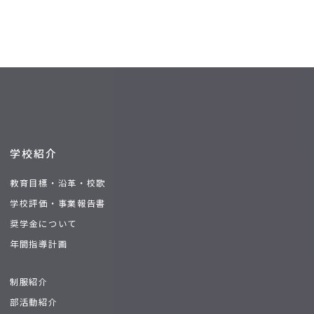
学校紹介
教育目標
沿革
校歌
学校評価・事業報告書
奨学金について
年間指導計画
制服紹介
部活動紹介