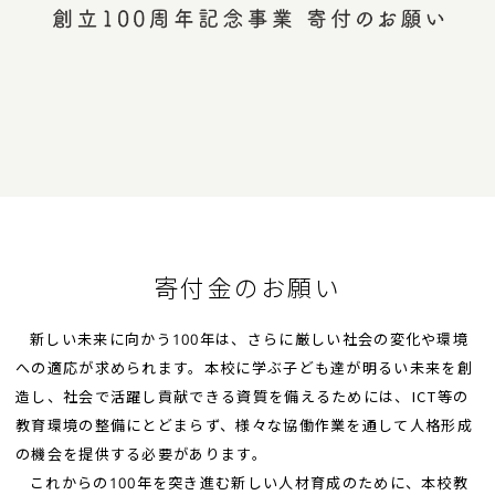
寄付金のお願い
新しい未来に向かう100年は、さらに厳しい社会の変化や環境
への適応が求められます。本校に学ぶ子ども達が明るい未来を創
造し、社会で活躍し貢献できる資質を備えるためには、ICT等の
教育環境の整備にとどまらず、様々な協働作業を通して人格形成
の機会を提供する必要があります。
これからの100年を突き進む新しい人材育成のために、本校教