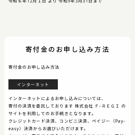
令和６年12月１日 より 令和9年3月31日まで
寄付金のお申し込み方法
寄付金のお申し込み方法
インターネット
インターネットによるお申し込みについては、
寄付の決済を委託しております 株式会社 Ｆ-ＲＥＧＩ の
サイトを利用してのお手続きとなります。
クレジットカード決済、コンビニ決済、ペイジー（Pay-
easy）決済からお選びいただけます。