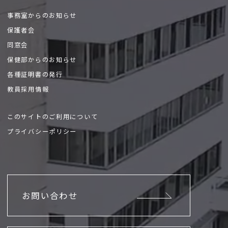
事務室からのお知らせ
保護者会
同窓会
保健部からのお知らせ
各種証明書の発行
教員採用情報
このサイトのご利用について
プライバシーポリシー
お問い合わせ