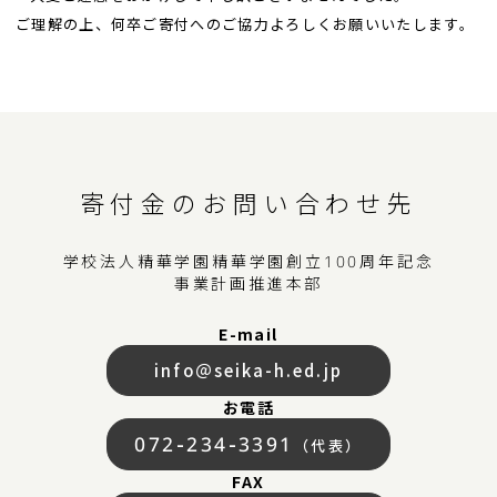
ご理解の上、何卒ご寄付へのご協力よろしくお願いいたします。
寄付金のお問い合わせ先
学校法人精華学園
精華学園創立100周年記念
事業計画推進本部
E-mail
info＠seika-h.ed.jp
お電話
072-234-3391
（代表）
FAX