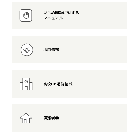
いじめ問題に対する
マニュアル
採用情報
高校HP進路情報
保護者会