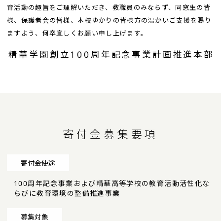
育活動の趣旨をご理解いただき、教職員のみならず、同窓生の皆
様、保護者会の皆様、本校ゆかりの皆様方の温かいご支援を賜り
ますよう、何卒宜しくお願い申し上げます。
精華学園創立100周年記念事業計画推進本部
寄付金募集要項
寄付金使途
100周年記念事業および精華高等学校の教育活動活性化な
らびに教育環境の整備推進事業
募集対象