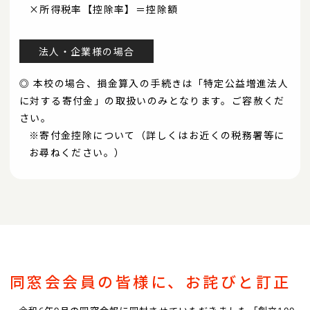
×所得税率【控除率】＝控除額
法人・企業様の場合
◎ 本校の場合、損金算入の手続きは「特定公益増進法人
に対する寄付金」の取扱いのみとなります。ご容赦くだ
さい。
※寄付金控除について（詳しくはお近くの税務署等に
お尋ねください。）
同窓会会員の皆様に、お詫びと訂正