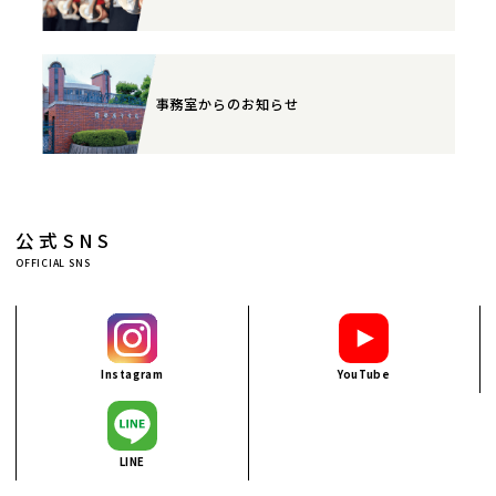
事務室からのお知らせ
公式SNS
OFFICIAL SNS
Instagram
YouTube
LINE