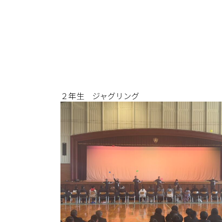
２年生 ジャグリング