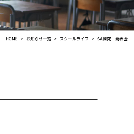
HOME
>
お知らせ一覧
>
スクールライフ
>
SA探究 発表会