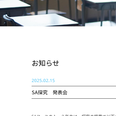
お知らせ
2025.02.15
SA探究 発表会