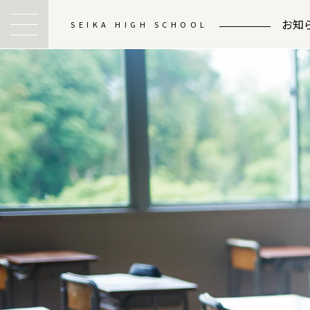
お知
SEIKA HIGH SCHOOL