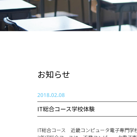
お知らせ
2018.02.08
IT総合コース学校体験
IT総合コース 近畿コンピュータ電子専門学