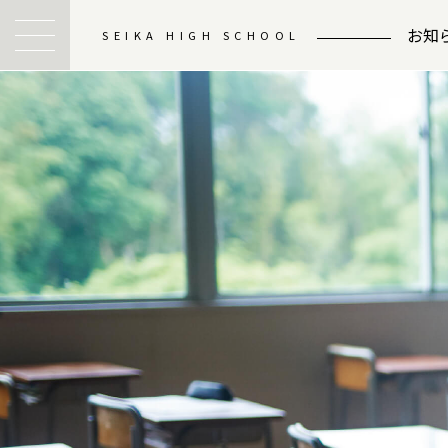
お知
SEIKA HIGH SCHOOL