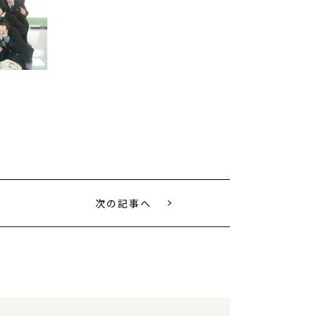
次の記事へ