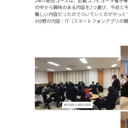
2年IT総合コースは、近畿コンピュータ電子専
の中から興味のある内容を2つ選び、午前と午
難しい内容だったのでついていくのがやっと
4分野の内容：IT（スマートフォンアプリの