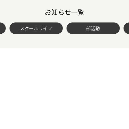
お知らせ一覧
スクールライフ
部活動