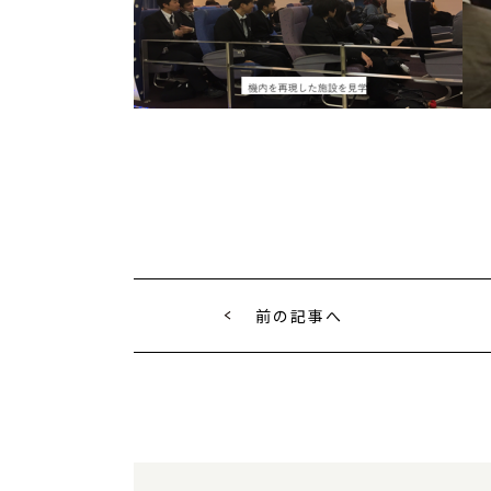
前の記事へ