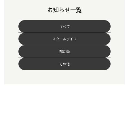
お知らせ一覧
すべて
スクールライフ
部活動
その他