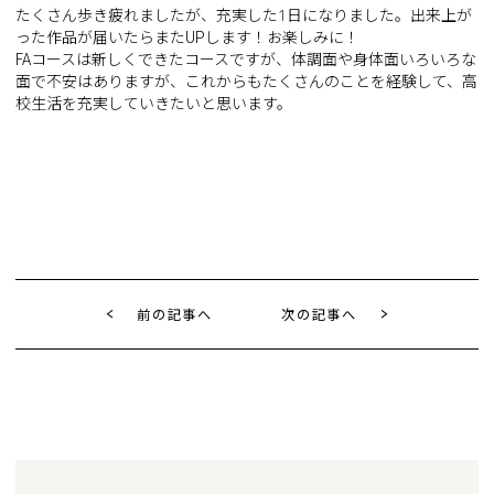
たくさん歩き疲れましたが、充実した1日になりました。出来上が
った作品が届いたらまたUPします！お楽しみに！
FAコースは新しくできたコースですが、体調面や身体面いろいろな
面で不安はありますが、これからもたくさんのことを経験して、高
校生活を充実していきたいと思います。
前の記事へ
次の記事へ