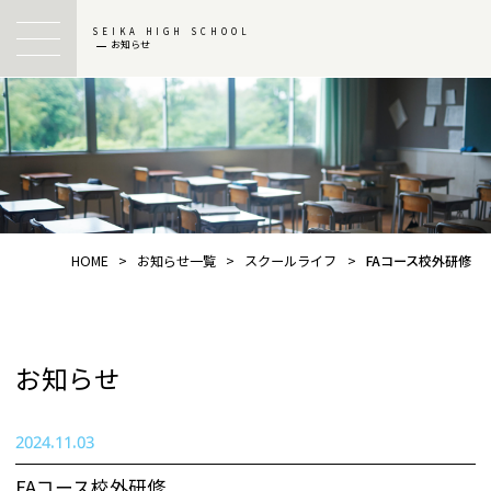
SEIKA HIGH SCHOOL
お知らせ
HOME
>
お知らせ一覧
>
スクールライフ
>
FAコース校外研修
お知らせ
2024.11.03
FAコース校外研修