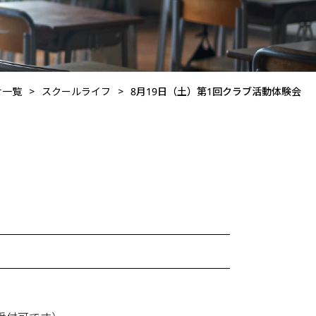
せ一覧
>
スクールライフ
>
8月19日（土）第1回クラブ活動体験会