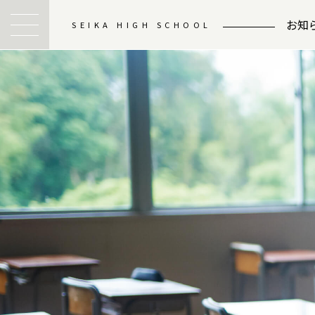
お知
SEIKA HIGH SCHOOL