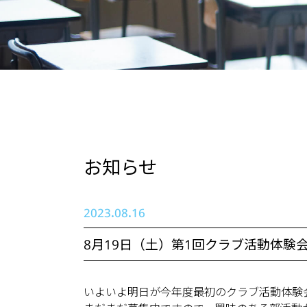
お知らせ
2023.08.16
8月19日（土）第1回クラブ活動体験
いよいよ明日が今年度最初のクラブ活動体験