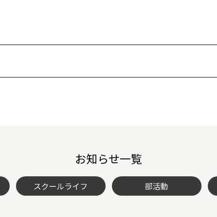
お知らせ一覧
スクールライフ
部活動