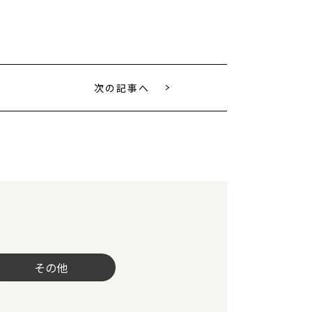
次の記事へ
その他