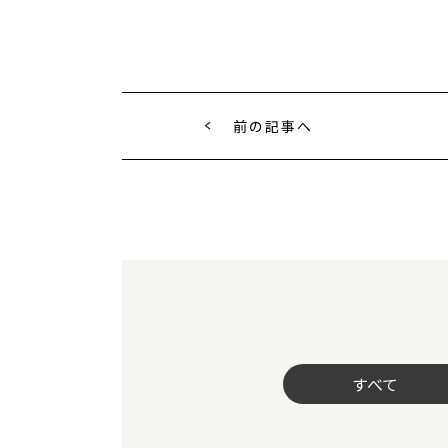
前の記事へ
すべて