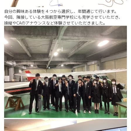
自分の興味ある体験を４つから選択し、年間通じて行います。
今回、隣接している大阪航空専門学校にも見学させていただき、
操縦やCAのアナウンスなど体験させていただきました。