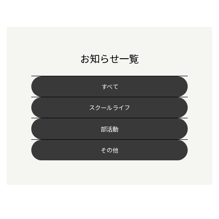
お知らせ一覧
すべて
スクールライフ
部活動
その他