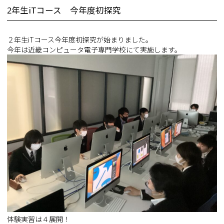
2年生iTコース 今年度初探究
２年生iTコース今年度初探究が始まりました。
今年は近畿コンピュータ電子専門学校にて実施します。
体験実習は４展開！