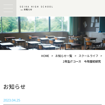
SEIKA HIGH SCHOOL
お知らせ
HOME
>
お知らせ一覧
>
スクールライフ
>
2年生iTコース 今年度初探究
お知らせ
2023.04.25