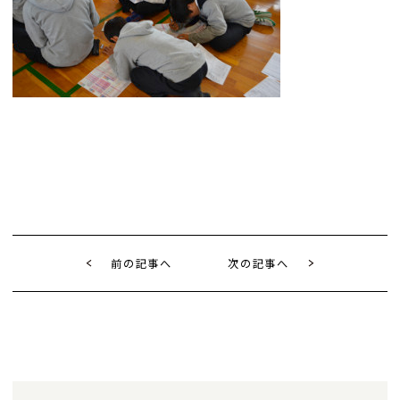
前の記事へ
次の記事へ