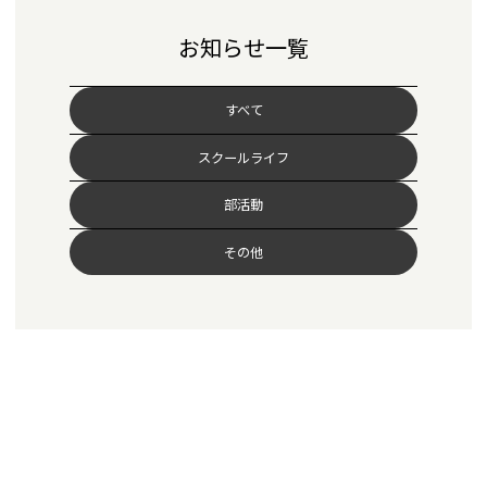
お知らせ一覧
すべて
スクールライフ
部活動
その他