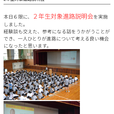
２年生対象進路説明会
本日６限に、
を実施
しました。
経験談も交えた、参考になる話をうかがうことが
でき、一人ひとりが進路について考える良い機会
になったと思います。