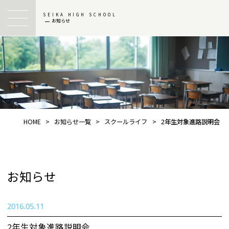
SEIKA HIGH SCHOOL
お知らせ
HOME
>
お知らせ一覧
>
スクールライフ
>
2年生対象進路説明会
お知らせ
2016.05.11
2年生対象進路説明会