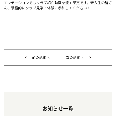
エンテーションでもクラブ紹介動画を流す予定です。新入生の皆さ
ん、積極的にクラブ見学・体験に参加してください！
前の記事へ
次の記事へ
お知らせ一覧