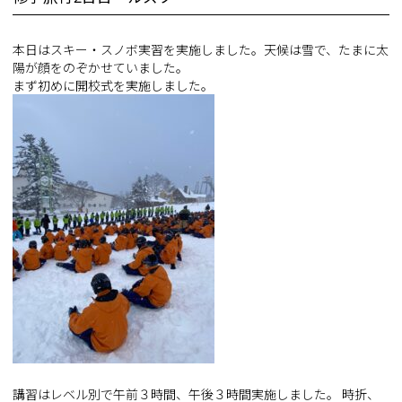
本日はスキー・スノボ実習を実施しました。天候は雪で、たまに太
陽が顔をのぞかせていました。
まず初めに開校式を実施しました。
講習はレベル別で午前３時間、午後３時間実施しました。 時折、