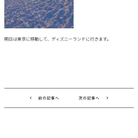
明日は東京に移動して、ディズニーランドに行きます。
前の記事へ
次の記事へ