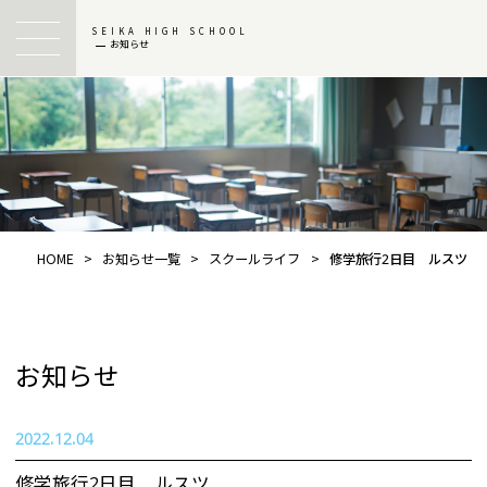
SEIKA HIGH SCHOOL
お知らせ
HOME
>
お知らせ一覧
>
スクールライフ
>
修学旅行2日目 ルスツ
お知らせ
2022.12.04
修学旅行2日目 ルスツ