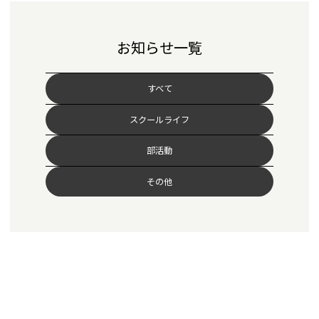
お知らせ一覧
すべて
スクールライフ
部活動
その他