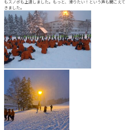
もスノボも上達しました。もっと、滑りたい！という声も聞こえて
きました。