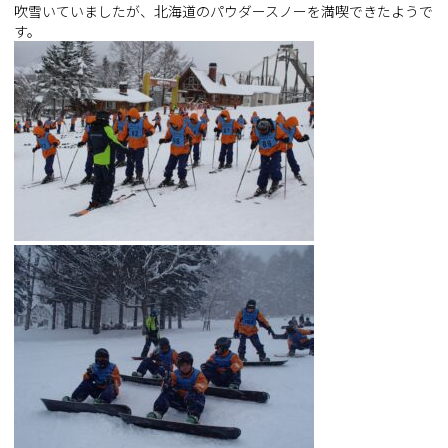
吹雪いていましたが、北海道のパウダースノーを満喫できたようで
す。