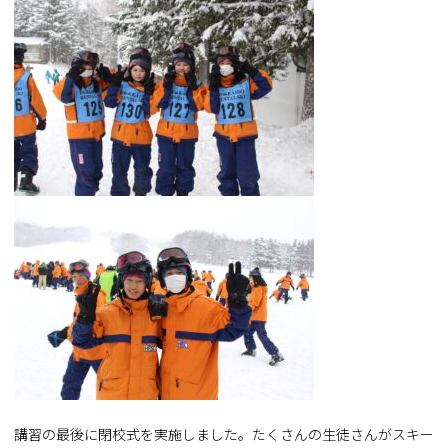
講習の最後に閉校式を実施しました。たくさんの生徒さんがスキー