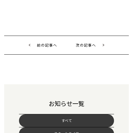
前の記事へ
次の記事へ
お知らせ一覧
すべて