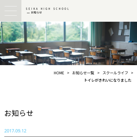
SEIKA HIGH SCHOOL
お知らせ
HOME
>
お知らせ一覧
>
スクールライフ
>
トイレがきれいになりました
お知らせ
2017.09.12