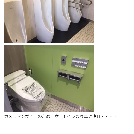
カメラマンが男子のため、女子トイレの写真は後日・・・・