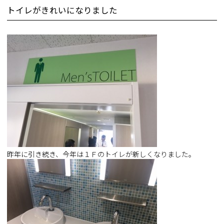
トイレがきれいになりました
昨年に引き続き、今年は１Ｆのトイレが新しくなりました。