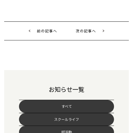
前の記事へ
次の記事へ
お知らせ一覧
すべて
スクールライフ
部活動