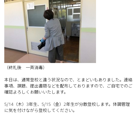
（終礼後 一斉消毒）
本日は、通常登校と違う状況なので、とまどいもありました。連絡
事項、課題、提出書類などを配布しておりますので、ご自宅でのご
確認よろしくお願いいたします。
5/14（木）3年生、5/15（金）2年生が分散登校します。体調管理
に気を付けながら登校してください。