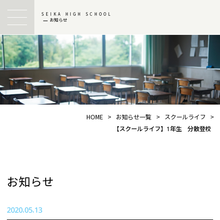
SEIKA HIGH SCHOOL
お知らせ
HOME
>
お知らせ一覧
>
スクールライフ
>
【スクールライフ】1年生 分散登校
お知らせ
2020.05.13