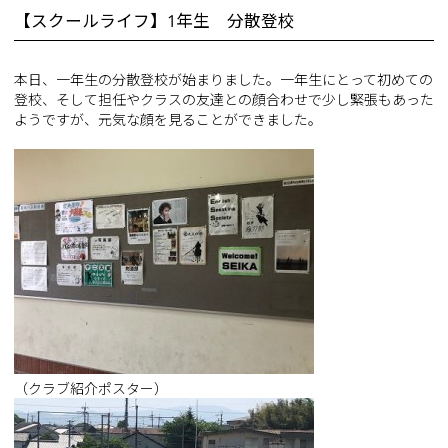
【スクールライフ】1年生 分散登校
本日、一年生の分散登校が始まりました。一年生にとって初めての
登校、そして担任やクラスの友達との顔合わせで少し緊張もあった
ようですが、元気な顔を見ることができました。
（クラブ紹介ポスター）