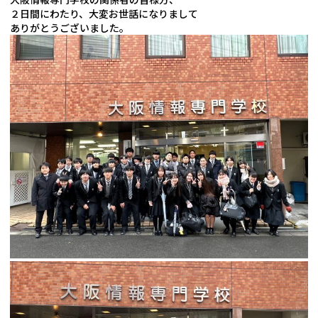
２日間にわたり、大変
お世話になりまして
ありがとうございました。