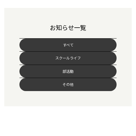
お知らせ一覧
すべて
スクールライフ
部活動
その他