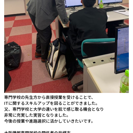
専門学校の先生方から直接授業を受けることで、
ITに関するスキルアップを図ることができました。
又、専門学校と大学の違いを肌で感じ取る機会となり
非常に充実した実習となりました。
今後の授業や進路選択に活かしていきたいです。
大阪情報専門学校の関係者の皆様方、