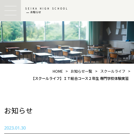
SEIKA HIGH SCHOOL
お知らせ
HOME
>
お知らせ一覧
>
スクールライフ
>
【スクールライフ】ＩＴ総合コース２年生 専門学校体験実習
お知らせ
2023.01.30