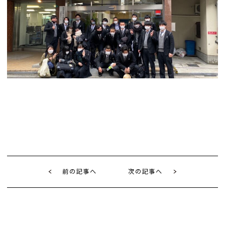
前の記事へ
次の記事へ