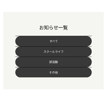
お知らせ一覧
すべて
スクールライフ
部活動
その他