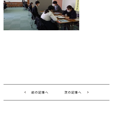
前の記事へ
次の記事へ