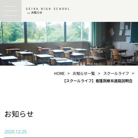
SEIKA HIGH SCHOOL
お知らせ
HOME
>
お知らせ一覧
>
スクールライフ
>
【スクールライフ】看護医療系進路説明会
お知らせ
2020.12.25