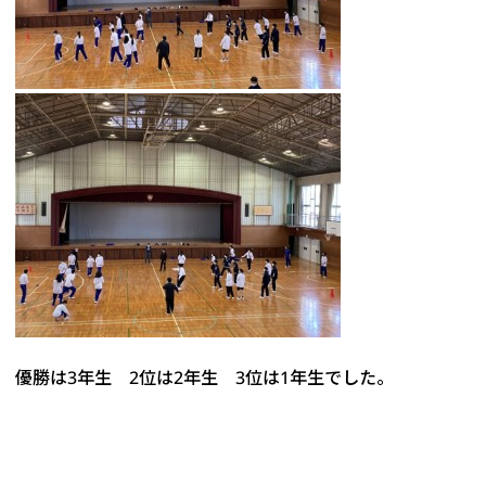
優勝は3年生 2位は2年生 3位は1年生でした。