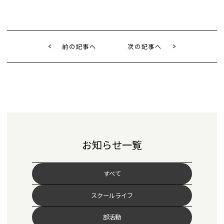
前の記事へ
次の記事へ
お知らせ一覧
すべて
スクールライフ
部活動