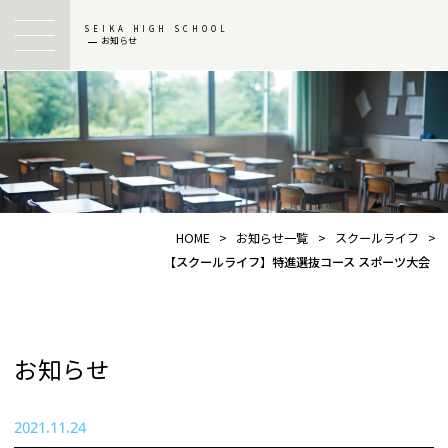
SEIKA HIGH SCHOOL
お知らせ
HOME
>
お知らせ一覧
>
スクールライフ
>
【スクールライフ】特進選抜コース スポーツ大会
お知らせ
2021.11.24