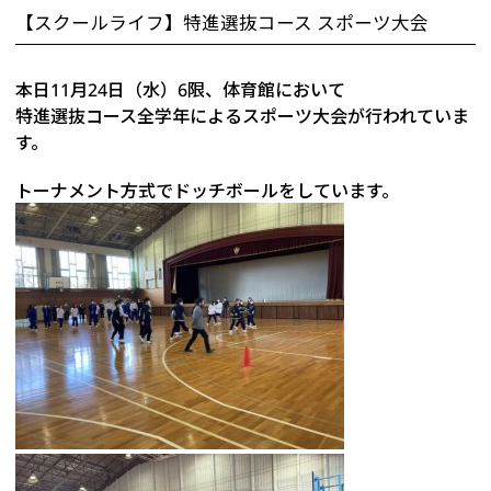
【スクールライフ】特進選抜コース スポーツ大会
本日11月24日（水）6限、体育館において
特進選抜コース全学年によるスポーツ大会が行われていま
す。
トーナメント方式でドッチボールをしています。