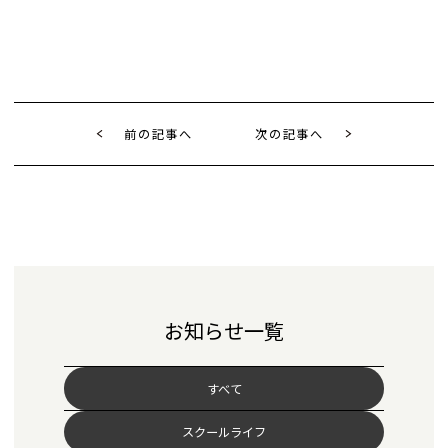
前の記事へ
次の記事へ
お知らせ一覧
すべて
スクールライフ