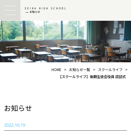
SEIKA HIGH SCHOOL
お知らせ
HOME
>
お知らせ一覧
>
スクールライフ
>
【スクールライフ】後期生徒会役員 認証式
お知らせ
2022.10.19