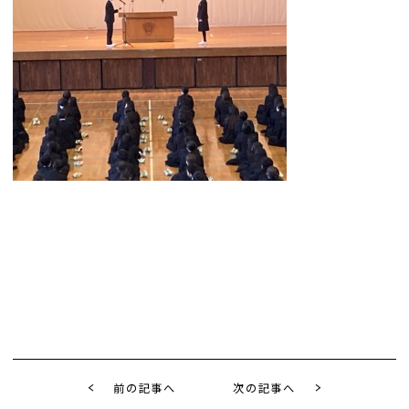
前の記事へ
次の記事へ