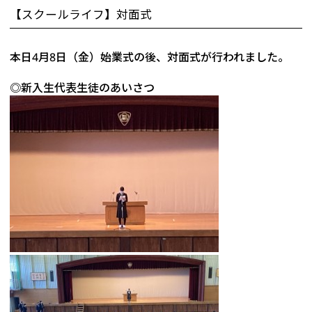
【スクールライフ】対面式
本日4月8日（金）始業式の後、対面式が行われました。
◎新入生代表生徒のあいさつ