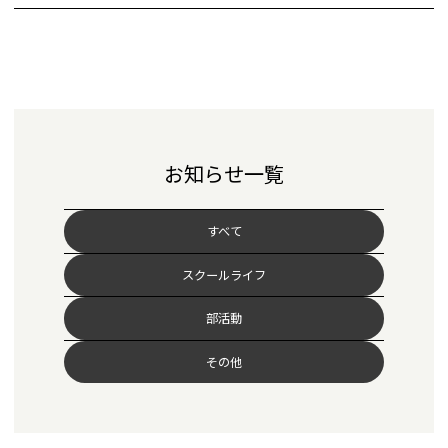
お知らせ一覧
すべて
スクールライフ
部活動
その他