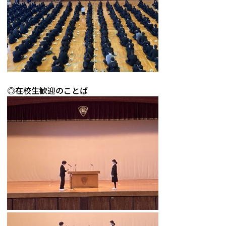
◎在校生歓迎のことば