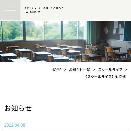
SEIKA HIGH SCHOOL
お知らせ
HOME
>
お知らせ一覧
>
スクールライフ
>
【スクールライフ】対面式
お知らせ
2022.04.08