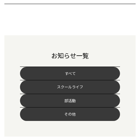
お知らせ一覧
すべて
スクールライフ
部活動
その他