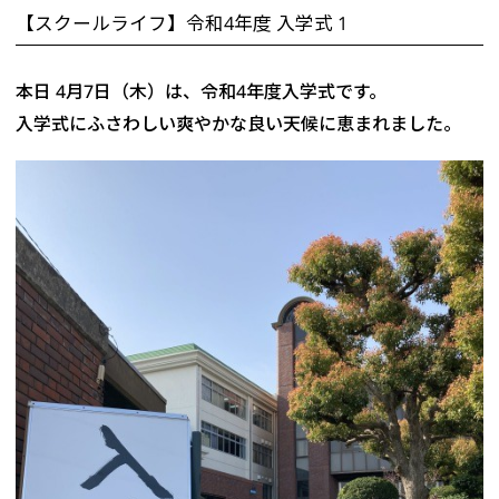
【スクールライフ】令和4年度 入学式 1
本日 4月7日（木）は、令和4年度入学式です。
入学式にふさわしい爽やかな良い天候に恵まれました。