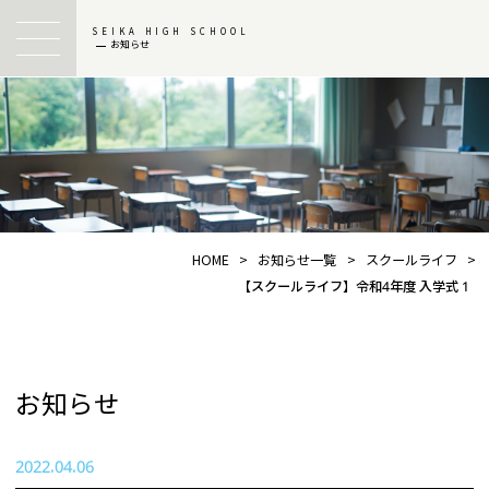
SEIKA HIGH SCHOOL
お知らせ
HOME
>
お知らせ一覧
>
スクールライフ
>
【スクールライフ】令和4年度 入学式 1
お知らせ
2022.04.06