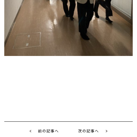
前の記事へ
次の記事へ