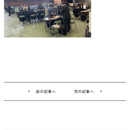
前の記事へ
次の記事へ