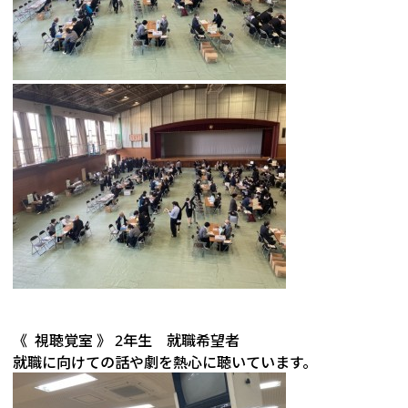
《 視聴覚室 》 2年生 就職希望者
就職に向けての話や劇を熱心に聴いています。