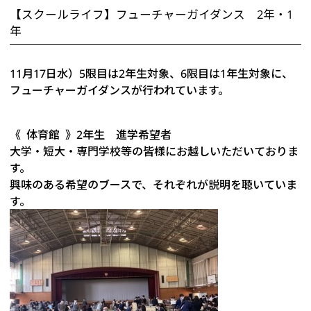
【スクールライフ】フューチャーガイダンス 2年・1
年
11月17日水）5限目は2年生対象、6限目は1年生対象に、
フューチャーガイダンスが行われています。
《 体育館 》2年生 進学希望者
大学・短大・専門学校等の皆様にお越しいただいておりま
す。
興味のある希望のブースで、それぞれが説明を聴いていま
す。