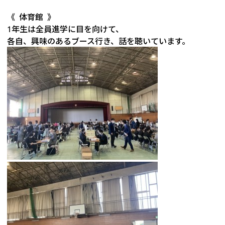
《 体育館 》
1年生は全員進学に目を向けて、
各自、興味のあるブース行き、話を聴いています。