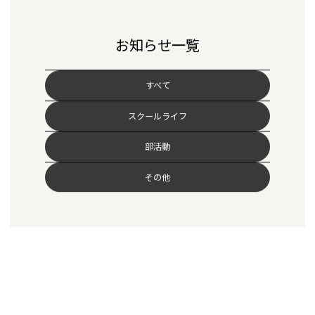
お知らせ一覧
すべて
スクールライフ
部活動
その他