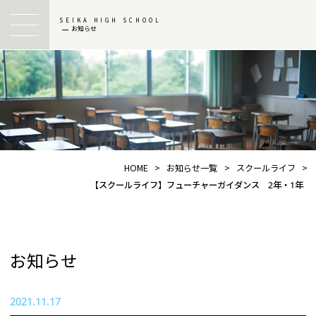
SEIKA HIGH SCHOOL
お知らせ
HOME
>
お知らせ一覧
>
スクールライフ
>
【スクールライフ】フューチャーガイダンス 2年・1年
お知らせ
2021.11.17