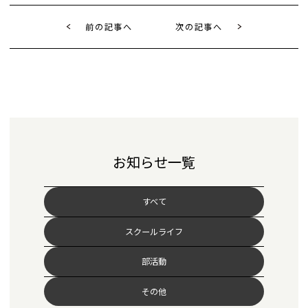
前の記事へ
次の記事へ
お知らせ一覧
すべて
スクールライフ
部活動
その他