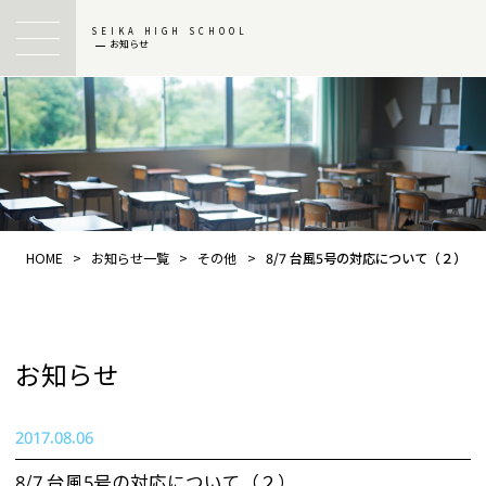
SEIKA HIGH SCHOOL
お知らせ
HOME
>
お知らせ一覧
>
その他
>
8/7 台風5号の対応について（２）
お知らせ
2017.08.06
8/7 台風5号の対応について（２）