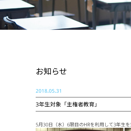
お知らせ
2018.05.31
3年生対象「主権者教育」
5月30日（水）6限目のHRを利用して3年