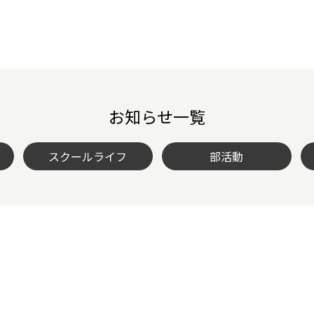
お知らせ一覧
スクールライフ
部活動