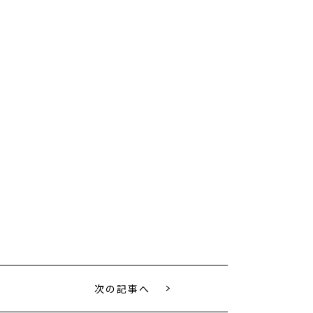
次の記事へ