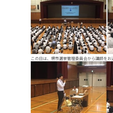
この日は、堺市選挙管理委員会から講師をお