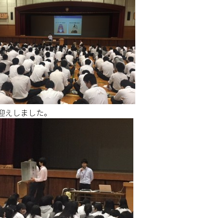
迎えしました。