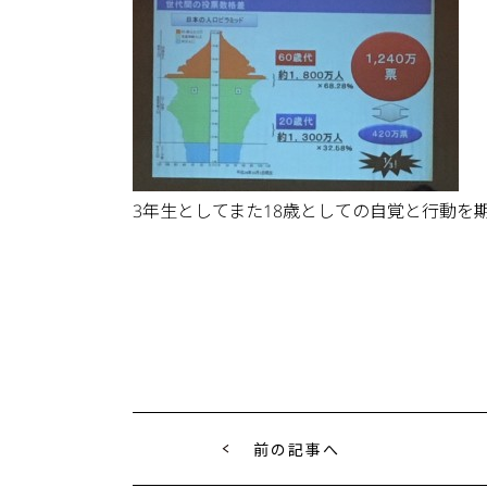
3年生としてまた18歳としての自覚と行動を
前の記事へ