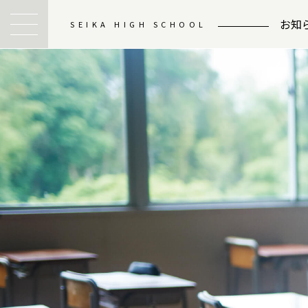
お知
SEIKA HIGH SCHOOL