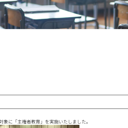
生を対象に「主権者教育」を実施いたしました。