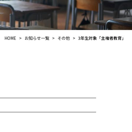
HOME
>
お知らせ一覧
>
その他
>
3年生対象「主権者教育」