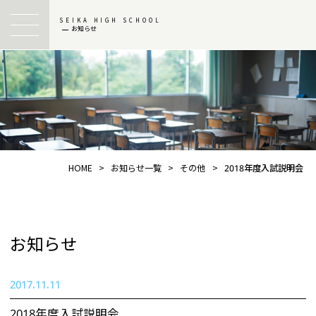
SEIKA HIGH SCHOOL
お知らせ
HOME
>
お知らせ一覧
>
その他
>
2018年度入試説明会
お知らせ
2017.11.11
2018年度入試説明会