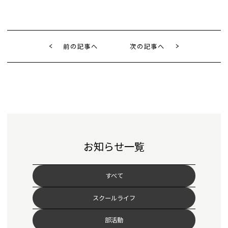
前の記事へ
次の記事へ
お知らせ一覧
すべて
スクールライフ
部活動