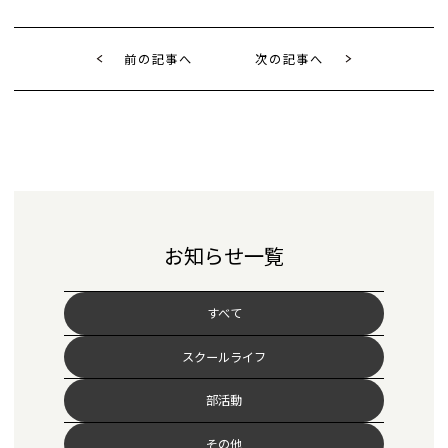
前の記事へ
次の記事へ
お知らせ一覧
すべて
スクールライフ
部活動
その他