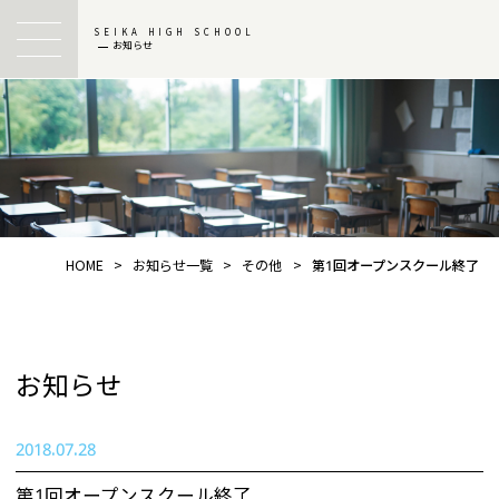
SEIKA HIGH SCHOOL
お知らせ
HOME
>
お知らせ一覧
>
その他
>
第1回オープンスクール終了
お知らせ
2018.07.28
第1回オープンスクール終了