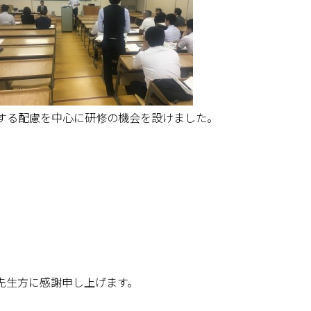
する配慮を中心に研修の機会を設けました。
先生方に感謝申し上げます。