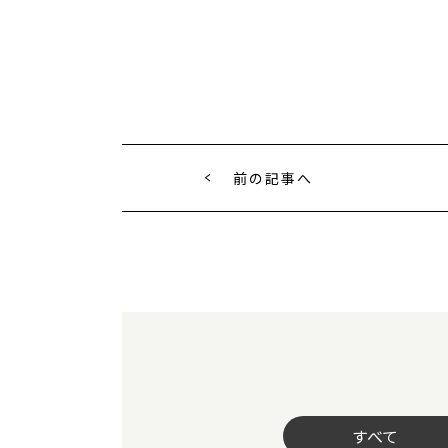
前の記事へ
すべて