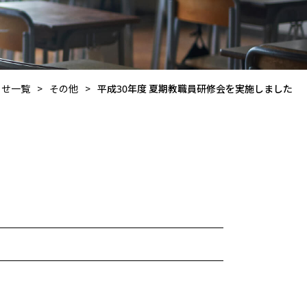
らせ一覧
>
その他
>
平成30年度 夏期教職員研修会を実施しました