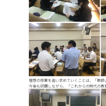
理想の授業を追い求めていくことは、「教師
今後も研鑽しながら、「これからの時代の教