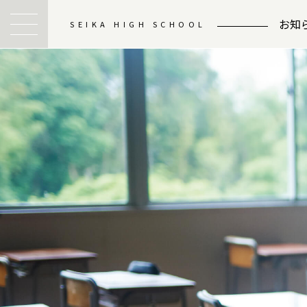
お知
SEIKA HIGH SCHOOL