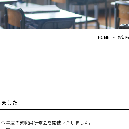
HOME
>
お知
しました
、今年度の教職員研修会を開催いたしました。