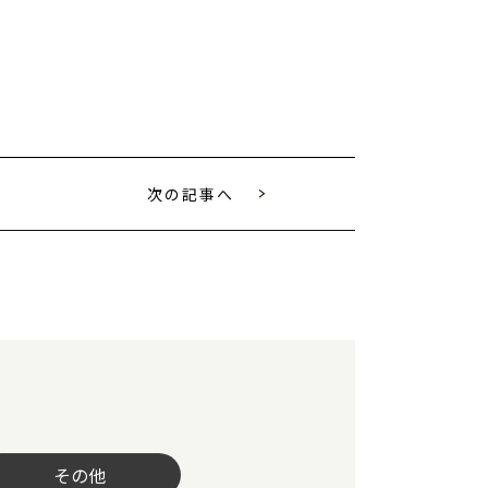
次の記事へ
その他