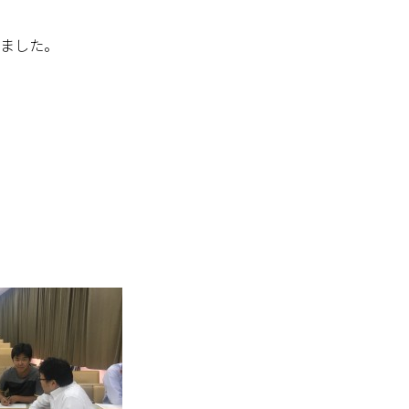
びました。