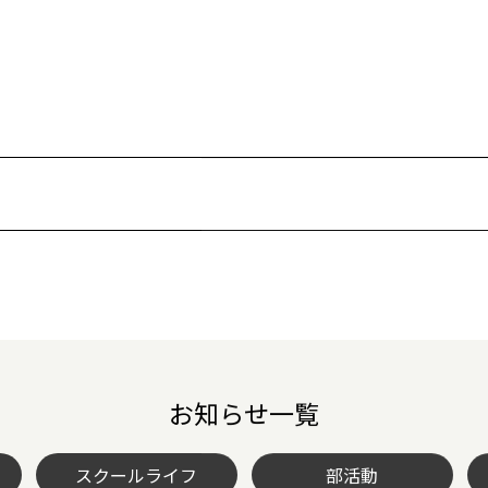
お知らせ一覧
スクールライフ
部活動