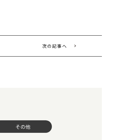
次の記事へ
その他