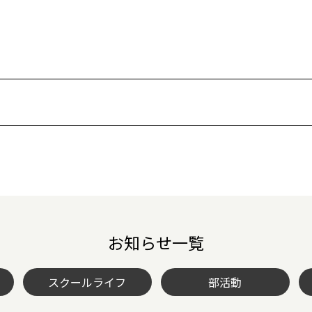
お知らせ一覧
スクールライフ
部活動