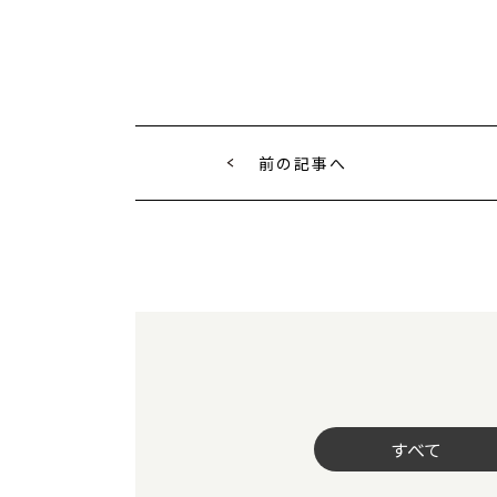
前の記事へ
すべて