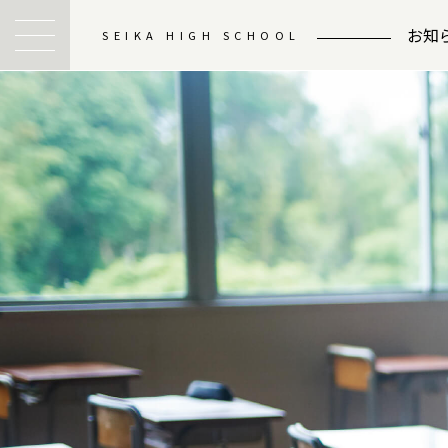
お知
SEIKA HIGH SCHOOL