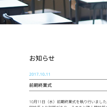
お知らせ
2017.10.11
前期終業式
10月11日（水）前期終業式を執り行いました