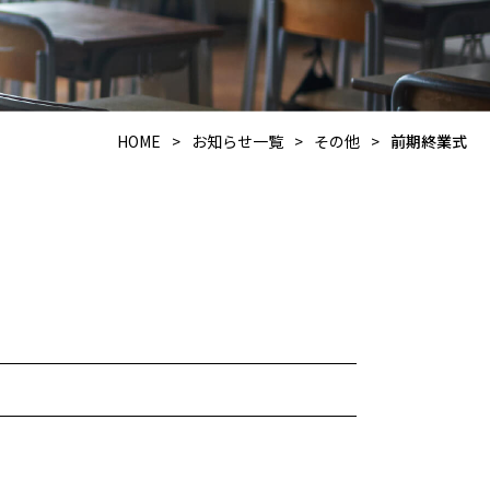
HOME
>
お知らせ一覧
>
その他
>
前期終業式