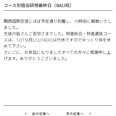
コース別宿泊研修最終日〔BALI班〕
関西国際空港にほぼ予定通り到着し、10時前に解散いたし
ました。
生徒の皆さんご苦労さまでした。特進総合・特進選抜コー
スは、12/15(月),12/16(火)は代休ですのでゆっくり体を休
めて下さい。
さいごに、お世話になりましたすべての方々に感謝申し上
げます。ありがとうございました。
前の記事へ
次の記事へ