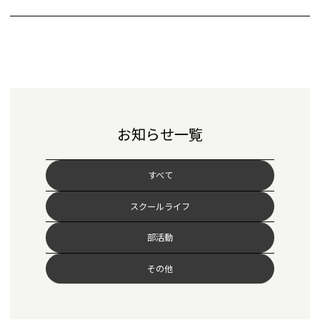
お知らせ一覧
すべて
スクールライフ
部活動
その他