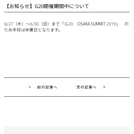
【お知らせ】G20開催期間中について
6/27（木）～6/30（日）まで「Ｇ20 OSAKA SUMMIT 2019」 の
ため本校は休業日となります。
前の記事へ
次の記事へ