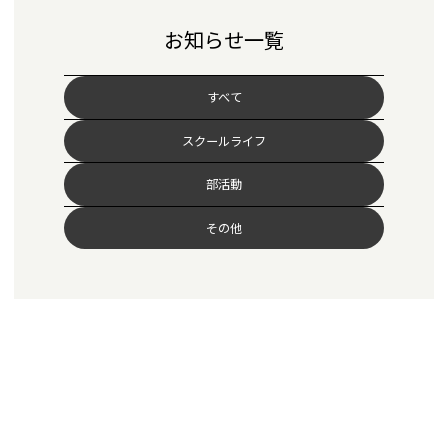
お知らせ一覧
すべて
スクールライフ
部活動
その他