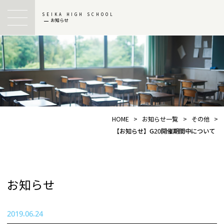
SEIKA HIGH SCHOOL
お知らせ
HOME
>
お知らせ一覧
>
その他
>
【お知らせ】G20開催期間中について
お知らせ
2019.06.24