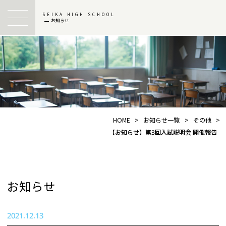
SEIKA HIGH SCHOOL
お知らせ
HOME
>
お知らせ一覧
>
その他
>
【お知らせ】第3回入試説明会 開催報告
お知らせ
2021.12.13