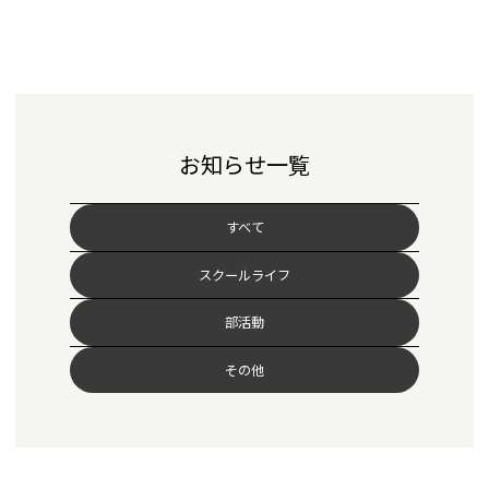
お知らせ一覧
すべて
スクールライフ
部活動
その他