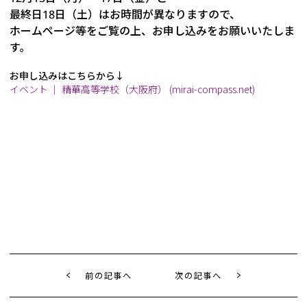
最終日18日（土）はお時間が異なりますので、
ホームページ等をご覧の上、お申し込みをお願いいたしま
す。
お申し込みはこちらから↓
イベント ｜ 精華高等学校（大阪府） (mirai-compass.net)
前の記事へ
次の記事へ