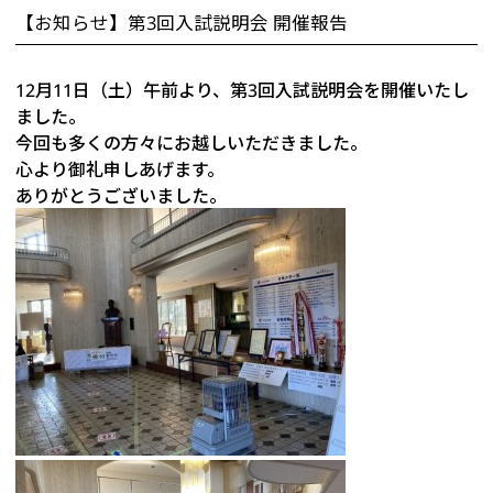
【お知らせ】第3回入試説明会 開催報告
12月11日（土）午前より、第3回入試説明会を開催いたし
ました。
今回も多くの方々にお越しいただきました。
心より御礼申しあげます。
ありがとうございました。