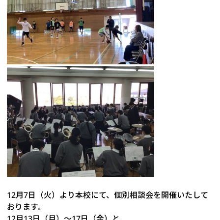
12月7日（火）より本校にて、個別相談会を開催いたして
おります。
12月13日（月）～17日（金）と