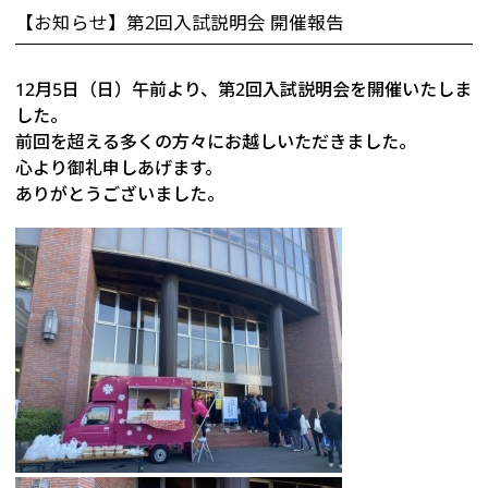
【お知らせ】第2回入試説明会 開催報告
12月5日（日）午前より、第2回入試説明会を開催いたしま
した。
前回を超える多くの方々にお越しいただきました。
心より御礼申しあげます。
ありがとうございました。