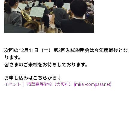
次回の12月11日（土）第3回入試説明会は今年度最後とな
ります。
皆さまのご来校をお待ちしております。
お申し込みはこちらから↓
イベント ｜ 精華高等学校（大阪府） (mirai-compass.net)