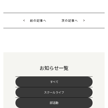
前の記事へ
次の記事へ
お知らせ一覧
すべて
スクールライフ
部活動