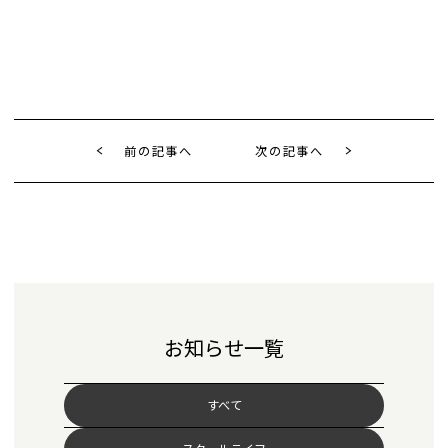
前の記事へ
次の記事へ
お知らせ一覧
すべて