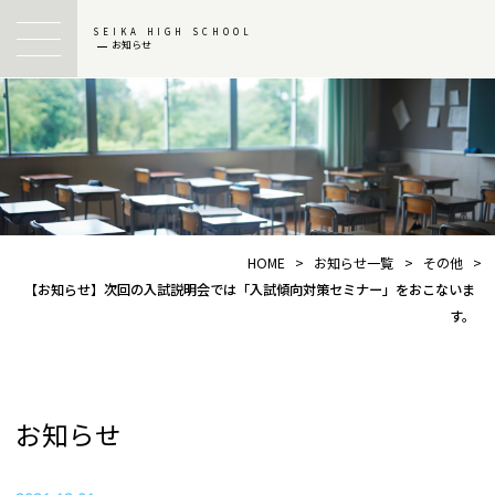
SEIKA HIGH SCHOOL
お知らせ
HOME
>
お知らせ一覧
>
その他
>
【お知らせ】次回の入試説明会では「入試傾向対策セミナー」をおこないま
す。
お知らせ