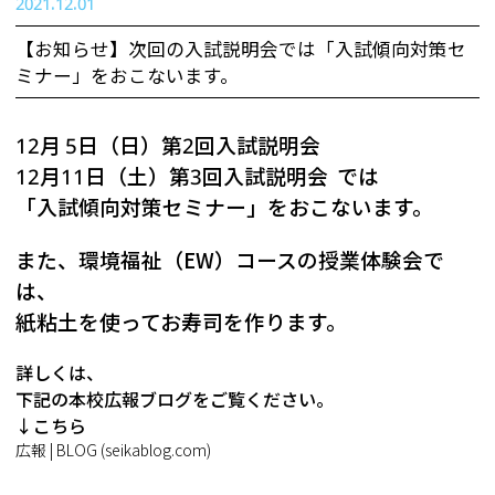
2021.12.01
【お知らせ】次回の入試説明会では「入試傾向対策セ
ミナー」をおこないます。
12月 5日（日）第2回入試説明会
12月11日（土）第3回入試説明会 では
「入試傾向対策セミナー」をおこないます。
また、環境福祉（EW）コースの授業体験会で
は、
紙粘土を使ってお寿司を作ります。
詳しくは、
下記の本校広報ブログをご覧ください。
↓こちら
広報 | BLOG (seikablog.com)