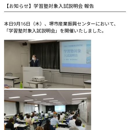
【お知らせ】学習塾対象入試説明会 報告
本日9月16日（木）、堺市産業振興センターにおいて、
「学習塾対象入試説明会」を開催いたしました。