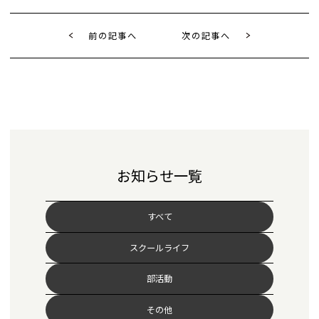
前の記事へ
次の記事へ
お知らせ一覧
すべて
スクールライフ
部活動
その他