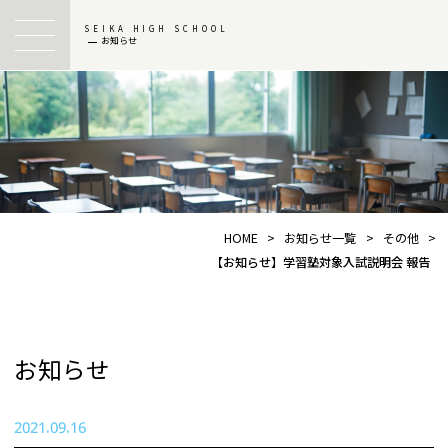
SEIKA HIGH SCHOOL
お知らせ
HOME
>
お知らせ一覧
>
その他
>
【お知らせ】学習塾対象入試説明会 報告
お知らせ
2021.09.16