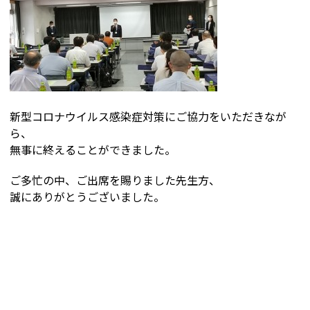
新型コロナウイルス感染症対策にご協力をいただきなが
ら、
無事に終えることができました。
ご多忙の中、ご出席を賜りました先生方、
誠にありがとうございました。