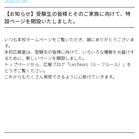
2020.07.04
【お知らせ】受験生の皆様とそのご家族に向けて、特
設ページを開設いたしました。
いつも本校ホームページをご覧いただき、誠にありがとうございま
す。
本校広報室は、受験生の皆様に向けて、いろいろな情報をお届けす
るために、新しいページを開設しました。
トップページから、広報ブログ「Les fleurs（ル・フルール）」を
どうぞご覧ください。
これからもたくさん発信できるように心掛けていきます。