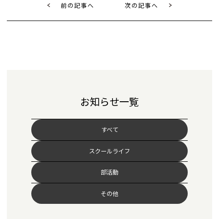
前の記事へ
次の記事へ
お知らせ一覧
すべて
スクールライフ
部活動
その他