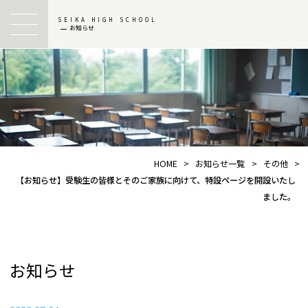
SEIKA HIGH SCHOOL
お知らせ
HOME
>
お知らせ一覧
>
その他
>
【お知らせ】受験生の皆様とそのご家族に向けて、特設ページを開設いたし
ました。
お知らせ