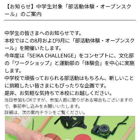
【お知らせ】中学生対象「部活動体験・オープンスク
ール」のご案内
中学生の皆さまへのお知らせです。
本校ではこの8月および9月に「部活動体験・オープンスク
ール」を開催いたします。
今年度は「SEIKA CHALLENGE」をコンセプトに、文化部
の「ワークショップ」と運動部の「体験会」を中心に実施
します。
中学校で頑張っておられる部活動はもちろん、新しいこと
に挑戦したい皆さまにもぴったりな企画です。
是非、お気軽な気持ちで本校にお越しください。
当日参加もOKですが、参加人数に限りがある場合もございますの
で、事前申し込みをお願いいたします。
詳細は、次の案内チラシをご覧ください。