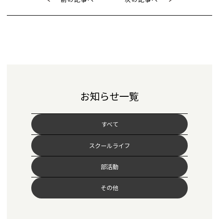
お知らせ一覧
すべて
スクールライフ
部活動
その他