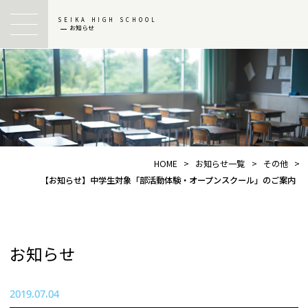
SEIKA HIGH SCHOOL
お知らせ
HOME
>
お知らせ一覧
>
その他
>
【お知らせ】中学生対象「部活動体験・オープンスクール」のご案内
お知らせ
2019.07.04