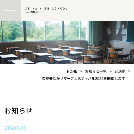
SEIKA HIGH SCHOOL
お知らせ
HOME
>
お知らせ一覧
>
部活動
>
吹奏楽部がサマーフェスティバル2022を開催します！
お知らせ
2022.06.15