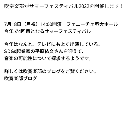
吹奏楽部がサマーフェスティバル2022を開催します！
7月18日（月祝）14:00開演 フェニーチェ堺大ホール
今年で4回目となるサマーフェスティバル
今年はなんと、テレビにもよく出演している、
SDGs起業家の平原依文さんを迎えて、
音楽の可能性について探求するようです。
詳しくは吹奏楽部のブログをご覧ください。
吹奏楽部ブログ