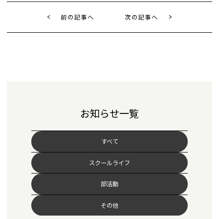
前の記事へ
次の記事へ
お知らせ一覧
すべて
スクールライフ
部活動
その他