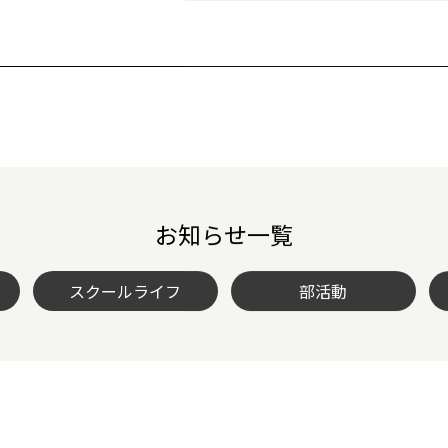
お知らせ一覧
スクールライフ
部活動