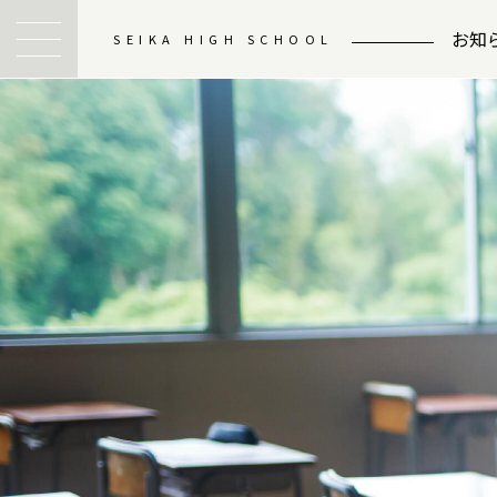
お知
SEIKA HIGH SCHOOL