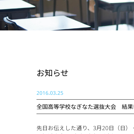
お知らせ
2016.03.25
全国高等学校なぎなた選抜大会 結果
先日お伝えした通り、3月20日（日）