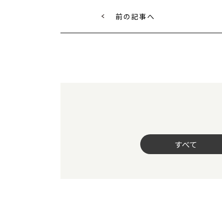
前の記事へ
すべて