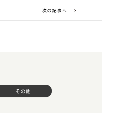
次の記事へ
その他