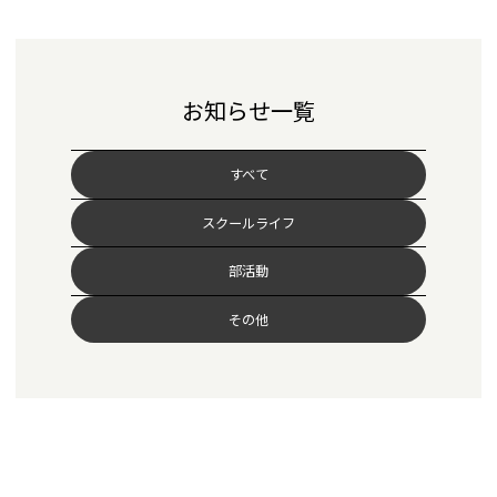
お知らせ一覧
すべて
スクールライフ
部活動
その他