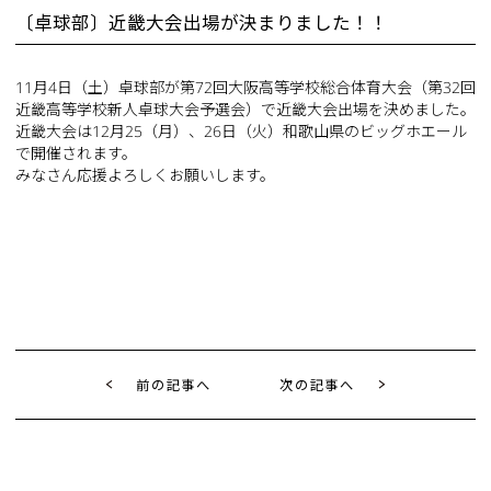
〔卓球部〕近畿大会出場が決まりました！！
11月4日（土）卓球部が第72回大阪高等学校総合体育大会（第32回
近畿高等学校新人卓球大会予選会）で近畿大会出場を決めました。
近畿大会は12月25（月）、26日（火）和歌山県のビッグホエール
で開催されます。
みなさん応援よろしくお願いします。
前の記事へ
次の記事へ