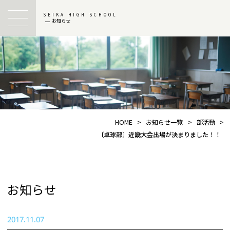
SEIKA HIGH SCHOOL
お知らせ
HOME
>
お知らせ一覧
>
部活動
>
〔卓球部〕近畿大会出場が決まりました！！
お知らせ
2017.11.07