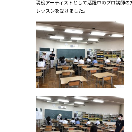
現役アーティストとして活躍中のプロ講師の
レッスンを受けました。