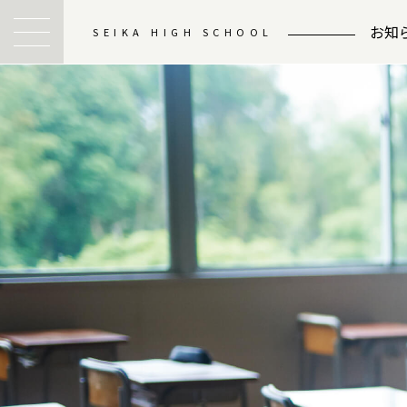
お知
SEIKA HIGH SCHOOL