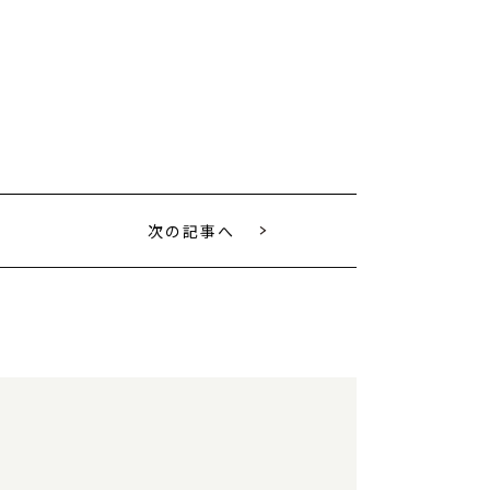
次の記事へ