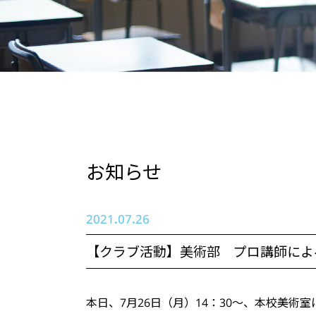
お知らせ
2021.07.26
【クラブ活動】美術部 プロ講師によ
本日、7月26日（月）14：30～、本校美術