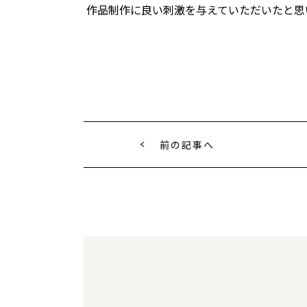
作品制作に良い刺激を与えていただいたと思
前の記事へ