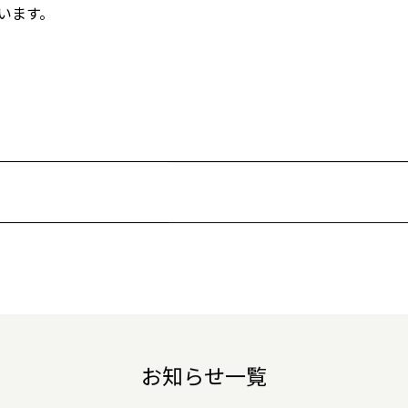
います。
お知らせ一覧