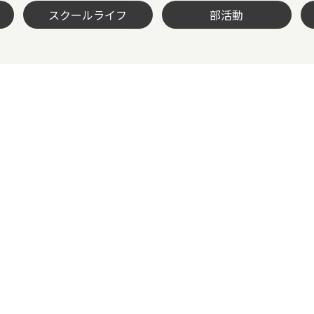
スクールライフ
部活動