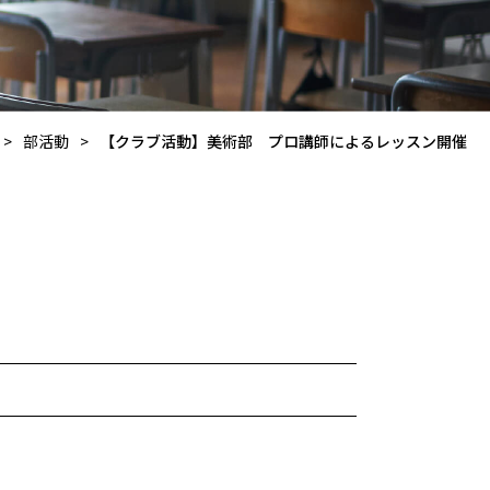
>
部活動
>
【クラブ活動】美術部 プロ講師によるレッスン開催