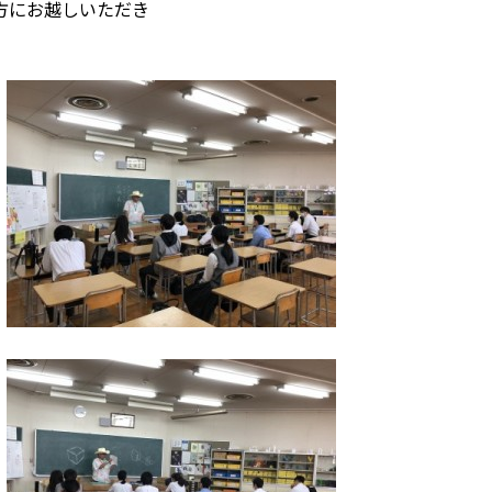
方にお越しいただき