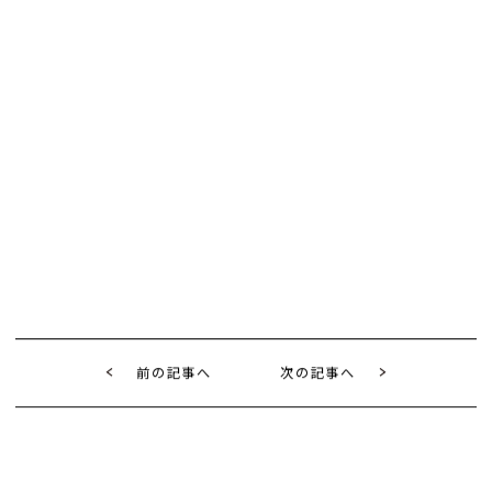
前の記事へ
次の記事へ