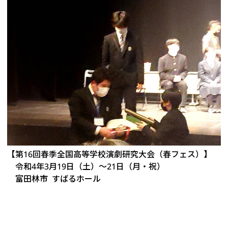
【第16回春季全国高等学校演劇研究大会（春フェス）】
令和4年3月19日（土）～21日（月・祝）
富田林市 すばるホール