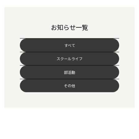
お知らせ一覧
すべて
スクールライフ
部活動
その他