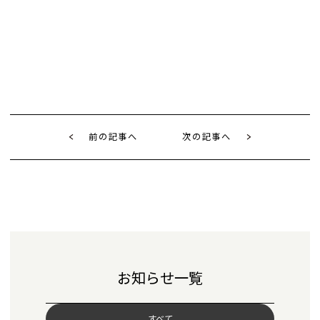
前の記事へ
次の記事へ
お知らせ一覧
すべて