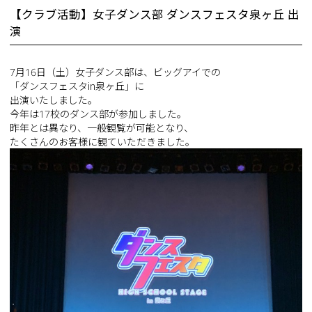
【クラブ活動】女子ダンス部 ダンスフェスタ泉ヶ丘 出
演
7月16日（土）女子ダンス部は、ビッグアイでの
「ダンスフェスタin泉ヶ丘」に
出演いたしました。
今年は17校のダンス部が参加しました。
昨年とは異なり、一般観覧が可能となり、
たくさんのお客様に観ていただきました。