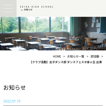
SEIKA HIGH SCHOOL
お知らせ
HOME
>
お知らせ一覧
>
部活動
>
【クラブ活動】女子ダンス部 ダンスフェスタ泉ヶ丘 出演
お知らせ
2022.07.19