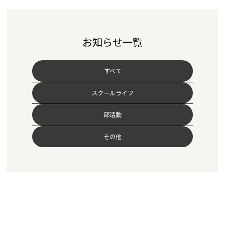
お知らせ一覧
すべて
スクールライフ
部活動
その他