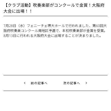
【クラブ活動】吹奏楽部がコンクールで金賞！大阪府
大会に出場！！
7月28日（水）フェニーチェ堺大ホールで行われました、第60回大
阪府吹奏楽コンクール南地区予選で、本校吹奏楽部が金賞を受賞。
8月13日に行われる大阪府大会に出場することが決まりました。
前の記事へ
次の記事へ