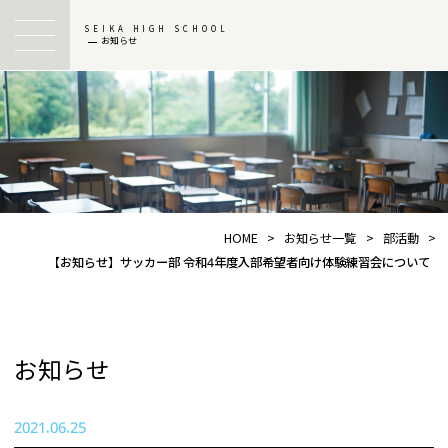
SEIKA HIGH SCHOOL
お知らせ
HOME
>
お知らせ一覧
>
部活動
>
【お知らせ】サッカー部 令和4年度入部希望者向け体験練習会について
お知らせ
2021.06.25