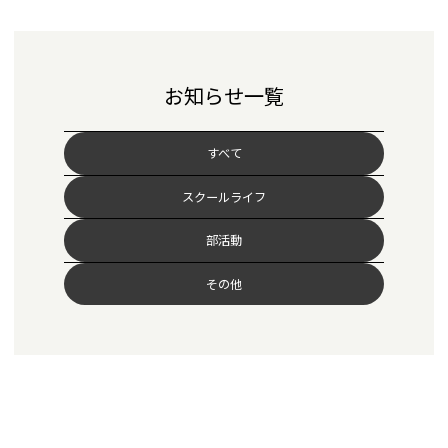
お知らせ一覧
すべて
スクールライフ
部活動
その他